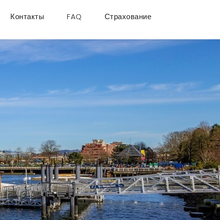
RU
Контакты
FAQ
Страхование