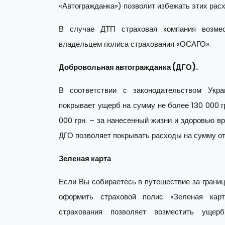
«Автогражданка») позволит избежать этих расх
В случае ДТП страховая компания возмес
владельцем полиса страхования «ОСАГО».
Добровольная автогражданка (ДГО).
В соответствии с законодательством Укра
покрывает ущерб на сумму не более 130 000 г
000 грн. – за нанесенный жизни и здоровью в
ДГО позволяет покрывать расходы на сумму от 5
Зеленая карта
Если Вы собираетесь в путешествие за границ
оформить страховой полис «Зеленая карт
страхования позволяет возместить уще