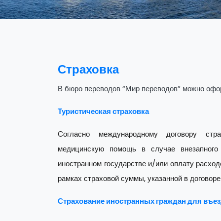
Страховка
В бюро переводов “Мир переводов” можно офор
Туристическая страховка
Согласно международному договору стра
медицинскую помощь в случае внезапного 
иностранном государстве и/или оплату расход
рамках страховой суммы, указанной в договоре
Страхование иностранных граждан для въез