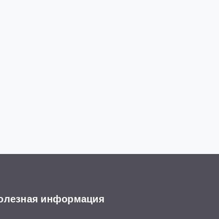
олезная информация